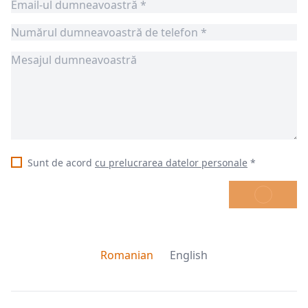
Sunt de acord
cu prelucrarea datelor personale
*
TRIMITE
Romanian
English