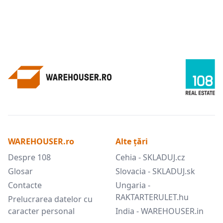
WAREHOUSER.ro
Alte țări
Despre 108
Cehia - SKLADUJ.cz
Glosar
Slovacia - SKLADUJ.sk
Contacte
Ungaria -
RAKTARTERULET.hu
Prelucrarea datelor cu
caracter personal
India - WAREHOUSER.in