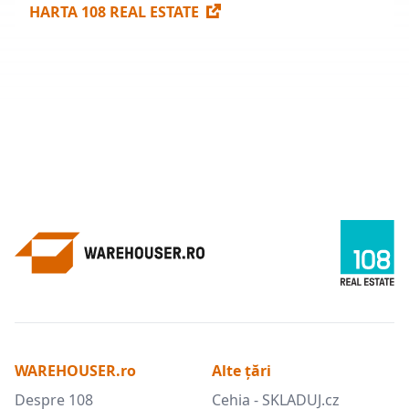
HARTA 108 REAL ESTATE
WAREHOUSER.ro
Alte țări
Despre 108
Cehia - SKLADUJ.cz