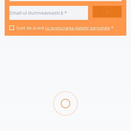
TRIMITE
Sunt de acord
cu prelucrarea datelor personale
*