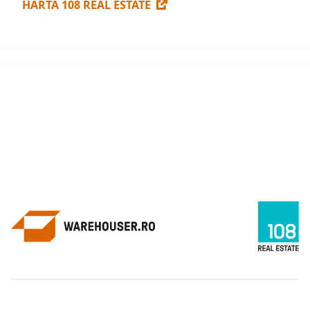
HARTA 108 REAL ESTATE