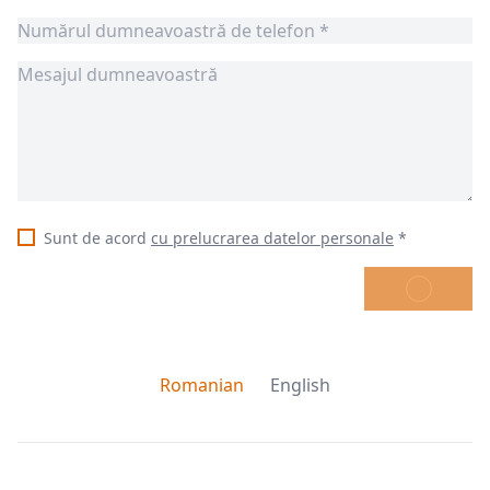
Sunt de acord
cu prelucrarea datelor personale
*
TRIMITE
Romanian
English